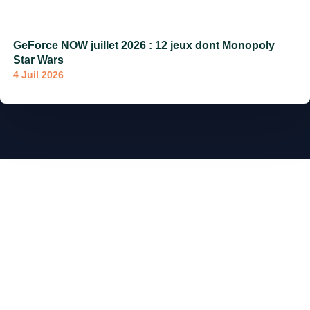
GeForce NOW juillet 2026 : 12 jeux dont Monopoly
Star Wars
4 Juil 2026