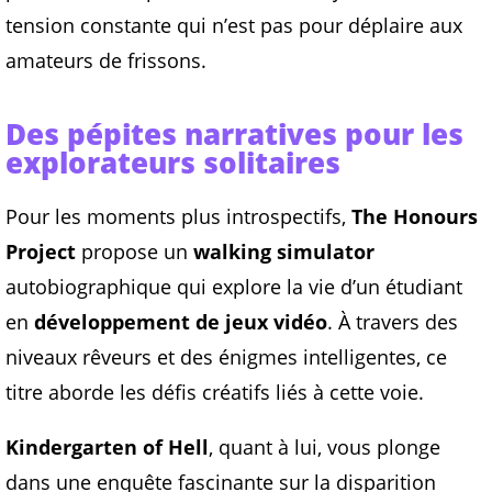
tension constante qui n’est pas pour déplaire aux
amateurs de frissons.
Des pépites narratives pour les
explorateurs solitaires
Pour les moments plus introspectifs,
The Honours
Project
propose un
walking simulator
autobiographique qui explore la vie d’un étudiant
en
développement de jeux vidéo
. À travers des
niveaux rêveurs et des énigmes intelligentes, ce
titre aborde les défis créatifs liés à cette voie.
Kindergarten of Hell
, quant à lui, vous plonge
dans une enquête fascinante sur la disparition