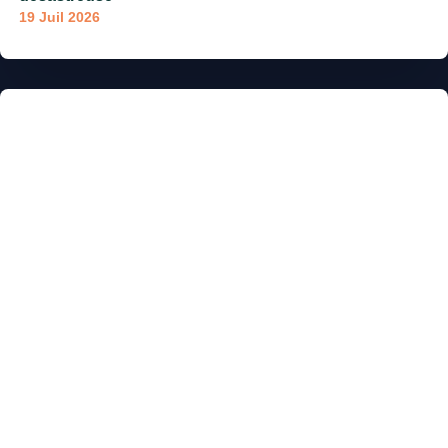
19 Juil 2026