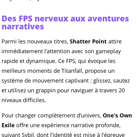
Des FPS nerveux aux aventures
narratives
Parmi les nouveaux titres,
Shatter Point
attire
immédiatement l’attention avec son gameplay
rapide et dynamique. Ce FPS, qui évoque les
meilleurs moments de Titanfall, propose un
système de mouvement captivant : glissez, sautez
et utilisez un grappin pour naviguer à travers 20
niveaux difficiles.
Pour changer complètement d’univers,
One’s Own
Exile
offre une expérience narrative profonde,
suivant Sybil, dont l’identité est mise à l’épreuve