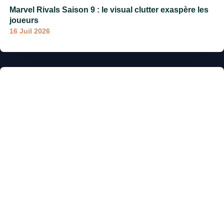
Marvel Rivals Saison 9 : le visual clutter exaspère les
joueurs
16 Juil 2026