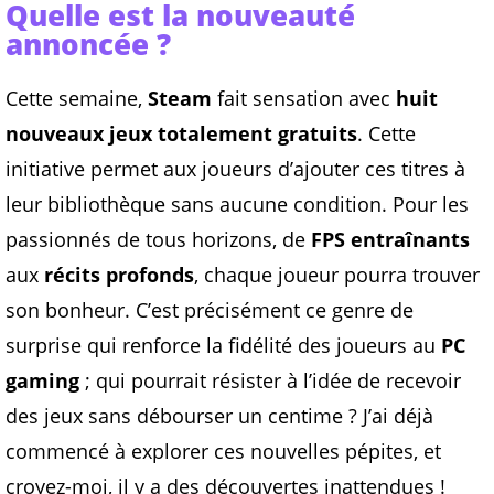
Quelle est la nouveauté
annoncée ?
Cette semaine,
Steam
fait sensation avec
huit
nouveaux jeux totalement gratuits
. Cette
initiative permet aux joueurs d’ajouter ces titres à
leur bibliothèque sans aucune condition. Pour les
passionnés de tous horizons, de
FPS entraînants
aux
récits profonds
, chaque joueur pourra trouver
son bonheur. C’est précisément ce genre de
surprise qui renforce la fidélité des joueurs au
PC
gaming
; qui pourrait résister à l’idée de recevoir
des jeux sans débourser un centime ? J’ai déjà
commencé à explorer ces nouvelles pépites, et
croyez-moi, il y a des découvertes inattendues !