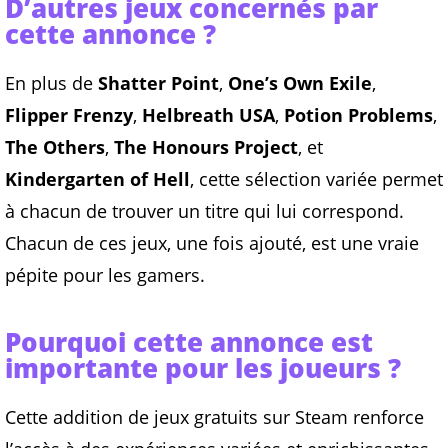
D’autres jeux concernés par
cette annonce ?
En plus de
Shatter Point
,
One’s Own Exile
,
Flipper Frenzy
,
Helbreath USA
,
Potion Problems
,
The Others
,
The Honours Project
, et
Kindergarten of Hell
, cette sélection variée permet
à chacun de trouver un titre qui lui correspond.
Chacun de ces jeux, une fois ajouté, est une vraie
pépite pour les gamers.
Pourquoi cette annonce est
importante pour les joueurs ?
Cette addition de jeux gratuits sur Steam renforce