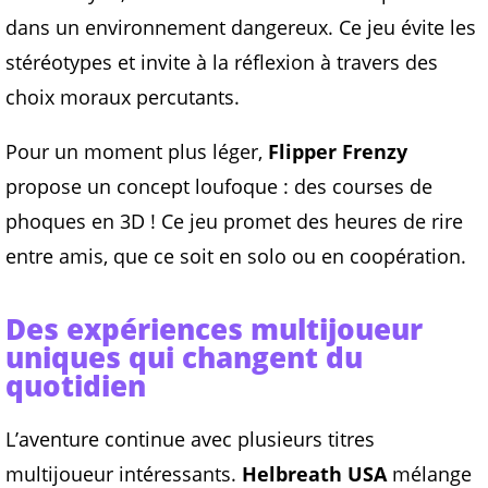
dans un environnement dangereux. Ce jeu évite les
stéréotypes et invite à la réflexion à travers des
choix moraux percutants.
Pour un moment plus léger,
Flipper Frenzy
propose un concept loufoque : des courses de
phoques en 3D ! Ce jeu promet des heures de rire
entre amis, que ce soit en solo ou en coopération.
Des expériences multijoueur
uniques qui changent du
quotidien
L’aventure continue avec plusieurs titres
multijoueur intéressants.
Helbreath USA
mélange