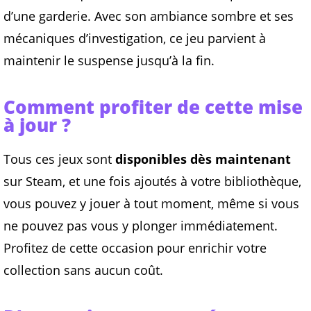
d’une garderie. Avec son ambiance sombre et ses
mécaniques d’investigation, ce jeu parvient à
maintenir le suspense jusqu’à la fin.
Comment profiter de cette mise
à jour ?
Tous ces jeux sont
disponibles dès maintenant
sur Steam, et une fois ajoutés à votre bibliothèque,
vous pouvez y jouer à tout moment, même si vous
ne pouvez pas vous y plonger immédiatement.
Profitez de cette occasion pour enrichir votre
collection sans aucun coût.