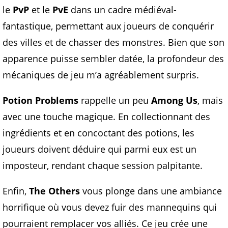
le
PvP
et le
PvE
dans un cadre médiéval-
fantastique, permettant aux joueurs de conquérir
des villes et de chasser des monstres. Bien que son
apparence puisse sembler datée, la profondeur des
mécaniques de jeu m’a agréablement surpris.
Potion Problems
rappelle un peu
Among Us
, mais
avec une touche magique. En collectionnant des
ingrédients et en concoctant des potions, les
joueurs doivent déduire qui parmi eux est un
imposteur, rendant chaque session palpitante.
Enfin,
The Others
vous plonge dans une ambiance
horrifique où vous devez fuir des mannequins qui
pourraient remplacer vos alliés. Ce jeu crée une