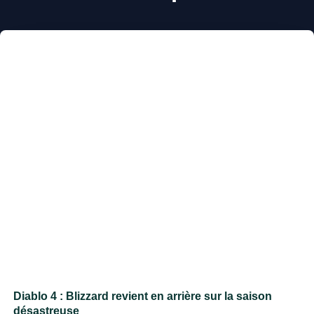
Diablo 4 : Blizzard revient en arrière sur la saison
désastreuse