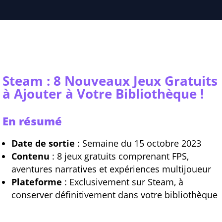
Steam : 8 Nouveaux Jeux Gratuits
à Ajouter à Votre Bibliothèque !
En résumé
Date de sortie
: Semaine du 15 octobre 2023
Contenu
: 8 jeux gratuits comprenant FPS,
aventures narratives et expériences multijoueur
Plateforme
: Exclusivement sur Steam, à
conserver définitivement dans votre bibliothèque