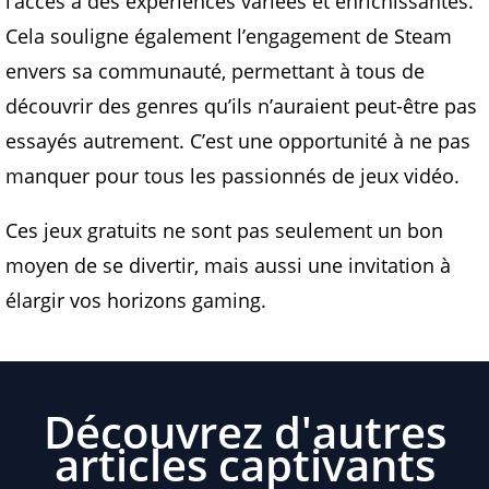
l’accès à des expériences variées et enrichissantes.
Cela souligne également l’engagement de Steam
envers sa communauté, permettant à tous de
découvrir des genres qu’ils n’auraient peut-être pas
essayés autrement. C’est une opportunité à ne pas
manquer pour tous les passionnés de jeux vidéo.
Ces jeux gratuits ne sont pas seulement un bon
moyen de se divertir, mais aussi une invitation à
élargir vos horizons gaming.
Découvrez d'autres
articles captivants