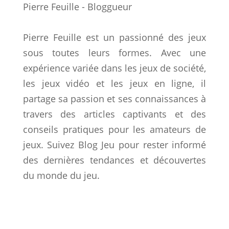
Pierre Feuille - Bloggueur
Pierre Feuille est un passionné des jeux
sous toutes leurs formes. Avec une
expérience variée dans les jeux de société,
les jeux vidéo et les jeux en ligne, il
partage sa passion et ses connaissances à
travers des articles captivants et des
conseils pratiques pour les amateurs de
jeux. Suivez Blog Jeu pour rester informé
des dernières tendances et découvertes
du monde du jeu.