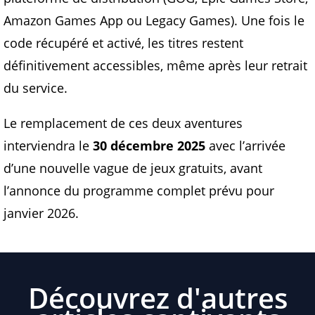
Amazon Games App ou Legacy Games). Une fois le
code récupéré et activé, les titres restent
définitivement accessibles, même après leur retrait
du service.
Le remplacement de ces deux aventures
interviendra le
30 décembre 2025
avec l’arrivée
d’une nouvelle vague de jeux gratuits, avant
l’annonce du programme complet prévu pour
janvier 2026.
Découvrez d'autres