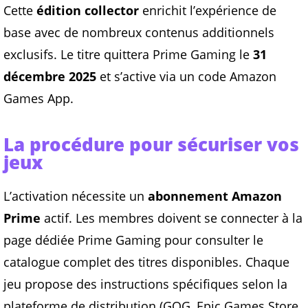
Cette
édition collector
enrichit l’expérience de
base avec de nombreux contenus additionnels
exclusifs. Le titre quittera Prime Gaming le
31
décembre 2025
et s’active via un code Amazon
Games App.
La procédure pour sécuriser vos
jeux
L’activation nécessite un
abonnement Amazon
Prime
actif. Les membres doivent se connecter à la
page dédiée Prime Gaming pour consulter le
catalogue complet des titres disponibles. Chaque
jeu propose des instructions spécifiques selon la
plateforme de distribution (GOG, Epic Games Store,