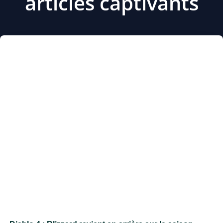
articles captivants