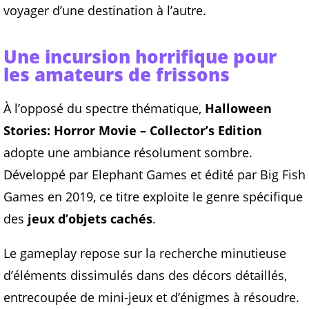
voyager d’une destination à l’autre.
Une incursion horrifique pour
les amateurs de frissons
À l’opposé du spectre thématique,
Halloween
Stories: Horror Movie – Collector’s Edition
adopte une ambiance résolument sombre.
Développé par Elephant Games et édité par Big Fish
Games en 2019, ce titre exploite le genre spécifique
des
jeux d’objets cachés
.
Le gameplay repose sur la recherche minutieuse
d’éléments dissimulés dans des décors détaillés,
entrecoupée de mini-jeux et d’énigmes à résoudre.