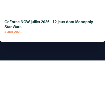
GeForce NOW juillet 2026 : 12 jeux dont Monopoly
Star Wars
4 Juil 2026