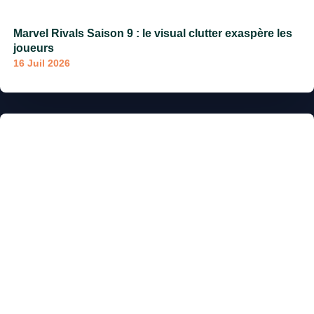
Marvel Rivals Saison 9 : le visual clutter exaspère les
joueurs
16 Juil 2026