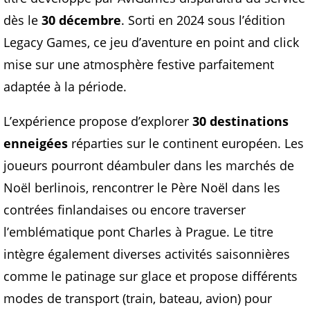
dès le
30 décembre
. Sorti en 2024 sous l’édition
Legacy Games, ce jeu d’aventure en point and click
mise sur une atmosphère festive parfaitement
adaptée à la période.
L’expérience propose d’explorer
30 destinations
enneigées
réparties sur le continent européen. Les
joueurs pourront déambuler dans les marchés de
Noël berlinois, rencontrer le Père Noël dans les
contrées finlandaises ou encore traverser
l’emblématique pont Charles à Prague. Le titre
intègre également diverses activités saisonnières
comme le patinage sur glace et propose différents
modes de transport (train, bateau, avion) pour