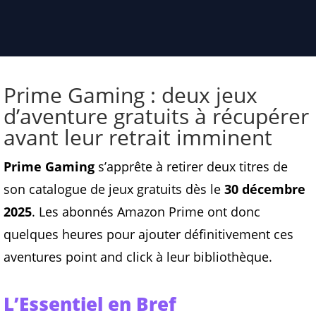
Prime Gaming : deux jeux
d’aventure gratuits à récupérer
avant leur retrait imminent
Prime Gaming
s’apprête à retirer deux titres de
son catalogue de jeux gratuits dès le
30 décembre
2025
. Les abonnés Amazon Prime ont donc
quelques heures pour ajouter définitivement ces
aventures point and click à leur bibliothèque.
L’Essentiel en Bref