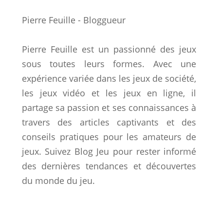
Pierre Feuille - Bloggueur
Pierre Feuille est un passionné des jeux
sous toutes leurs formes. Avec une
expérience variée dans les jeux de société,
les jeux vidéo et les jeux en ligne, il
partage sa passion et ses connaissances à
travers des articles captivants et des
conseils pratiques pour les amateurs de
jeux. Suivez Blog Jeu pour rester informé
des dernières tendances et découvertes
du monde du jeu.