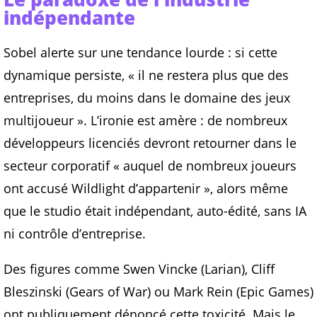
indépendante
Sobel alerte sur une tendance lourde : si cette
dynamique persiste, « il ne restera plus que des
entreprises, du moins dans le domaine des jeux
multijoueur ». L’ironie est amère : de nombreux
développeurs licenciés devront retourner dans le
secteur corporatif « auquel de nombreux joueurs
ont accusé Wildlight d’appartenir », alors même
que le studio était indépendant, auto-édité, sans IA
ni contrôle d’entreprise.
Des figures comme Swen Vincke (Larian), Cliff
Bleszinski (Gears of War) ou Mark Rein (Epic Games)
ont publiquement dénoncé cette toxicité. Mais le