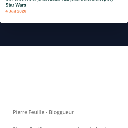
Star Wars
4 Juil 2026
Pierre Feuille - Bloggueur