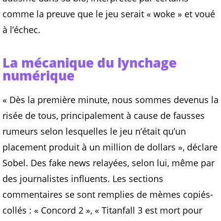
comme la preuve que le jeu serait « woke » et voué
à l’échec.
La mécanique du lynchage
numérique
« Dès la première minute, nous sommes devenus la
risée de tous, principalement à cause de fausses
rumeurs selon lesquelles le jeu n’était qu’un
placement produit à un million de dollars », déclare
Sobel. Des fake news relayées, selon lui, même par
des journalistes influents. Les sections
commentaires se sont remplies de mèmes copiés-
collés : « Concord 2 », « Titanfall 3 est mort pour