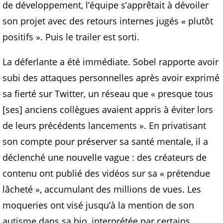
de développement, l’équipe s’apprêtait à dévoiler
son projet avec des retours internes jugés « plutôt
positifs ». Puis le trailer est sorti.
La déferlante a été immédiate. Sobel rapporte avoir
subi des attaques personnelles après avoir exprimé
sa fierté sur Twitter, un réseau que « presque tous
[ses] anciens collègues avaient appris à éviter lors
de leurs précédents lancements ». En privatisant
son compte pour préserver sa santé mentale, il a
déclenché une nouvelle vague : des créateurs de
contenu ont publié des vidéos sur sa « prétendue
lâcheté », accumulant des millions de vues. Les
moqueries ont visé jusqu’à la mention de son
autisme dans sa bio, interprétée par certains