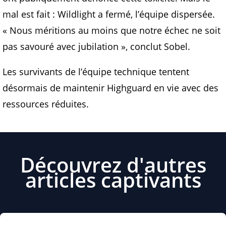
mal est fait : Wildlight a fermé, l’équipe dispersée.
« Nous méritions au moins que notre échec ne soit
pas savouré avec jubilation », conclut Sobel.
Les survivants de l’équipe technique tentent
désormais de maintenir Highguard en vie avec des
ressources réduites.
Découvrez d'autres
articles captivants