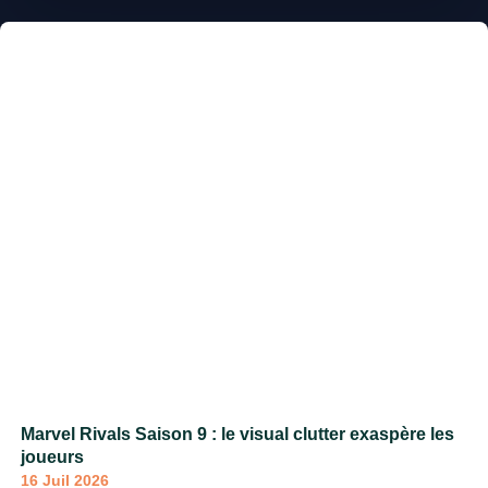
Marvel Rivals Saison 9 : le visual clutter exaspère les
joueurs
16 Juil 2026