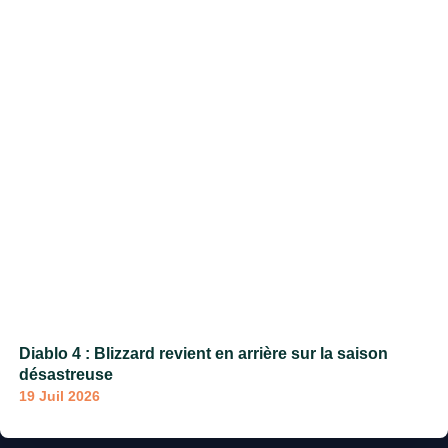
Diablo 4 : Blizzard revient en arrière sur la saison
désastreuse
19 Juil 2026