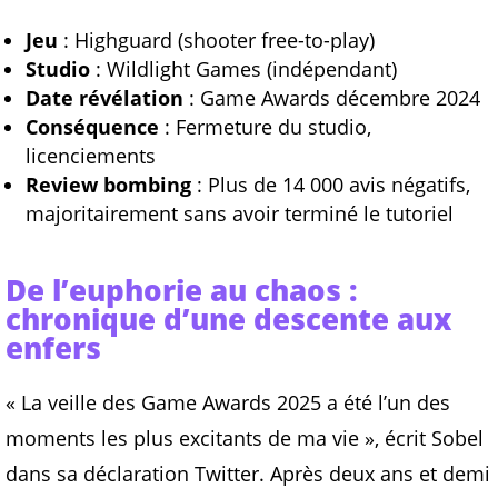
Jeu
: Highguard (shooter free-to-play)
Studio
: Wildlight Games (indépendant)
Date révélation
: Game Awards décembre 2024
Conséquence
: Fermeture du studio,
licenciements
Review bombing
: Plus de 14 000 avis négatifs,
majoritairement sans avoir terminé le tutoriel
De l’euphorie au chaos :
chronique d’une descente aux
enfers
« La veille des Game Awards 2025 a été l’un des
moments les plus excitants de ma vie », écrit Sobel
dans sa déclaration Twitter. Après deux ans et demi