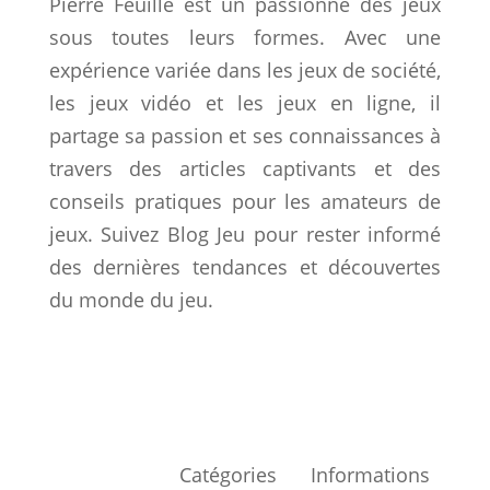
Pierre Feuille est un passionné des jeux
sous toutes leurs formes. Avec une
expérience variée dans les jeux de société,
les jeux vidéo et les jeux en ligne, il
partage sa passion et ses connaissances à
travers des articles captivants et des
conseils pratiques pour les amateurs de
jeux. Suivez Blog Jeu pour rester informé
des dernières tendances et découvertes
du monde du jeu.
Catégories
Informations