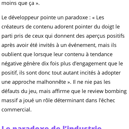
moins que ça ».
Le développeur pointe un paradoxe : « Les
créateurs de contenu adorent pointer du doigt le
parti pris de ceux qui donnent des aperçus positifs
après avoir été invités à un événement, mais ils
oublient que lorsque leur contenu à tendance
négative génère dix fois plus d’engagement que le
positif, ils sont donc tout autant incités à adopter
une approche malhonnête ». Il ne nie pas les
défauts du jeu, mais affirme que le review bombing
massif a joué un rôle déterminant dans l’échec
commercial.
Le paradoxe de l’industrie