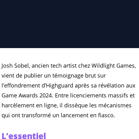
Josh Sobel, ancien tech artist chez Wildlight Games,
vient de publier un témoignage brut sur
l’effondrement d’Highguard après sa révélation aux
Game Awards 2024. Entre licenciements massifs et
harcèlement en ligne, il dissèque les mécanismes
qui ont transformé un lancement en fiasco.
L’essentiel