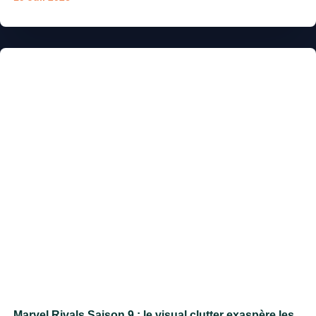
Marvel Rivals Saison 9 : le visual clutter exaspère les