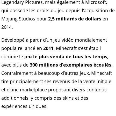
Legendary Pictures, mais également à Microsoft,
qui possède les droits du jeu depuis l’acquisition de
Mojang Studios pour
2,5 milliards de dollars
en
2014.
Développé à partir d’un jeu vidéo mondialement
populaire lancé en
2011
, Minecraft s’est établi
comme le
jeu le plus vendu de tous les temps
,
avec plus de
300 millions d’exemplaires écoulés
.
Contrairement à beaucoup d’autres jeux, Minecraft
tire principalement ses revenus de la vente initiale
et d’une marketplace proposant divers contenus
additionnels, y compris des skins et des
expériences uniques.