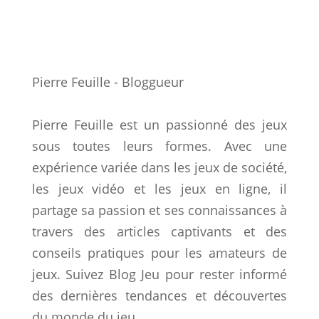
Pierre Feuille - Bloggueur
Pierre Feuille est un passionné des jeux
sous toutes leurs formes. Avec une
expérience variée dans les jeux de société,
les jeux vidéo et les jeux en ligne, il
partage sa passion et ses connaissances à
travers des articles captivants et des
conseils pratiques pour les amateurs de
jeux. Suivez Blog Jeu pour rester informé
des dernières tendances et découvertes
du monde du jeu.