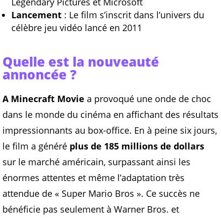
Legendary Pictures et Microsoft
Lancement
: Le film s’inscrit dans l’univers du
célèbre jeu vidéo lancé en 2011
Quelle est la nouveauté
annoncée ?
A Minecraft Movie
a provoqué une onde de choc
dans le monde du cinéma en affichant des résultats
impressionnants au box-office. En à peine six jours,
le film a généré
plus de 185 millions de dollars
sur le marché américain, surpassant ainsi les
énormes attentes et même l’adaptation très
attendue de « Super Mario Bros ». Ce succès ne
bénéficie pas seulement à Warner Bros. et