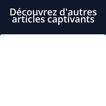
Découvrez d'autres
articles captivants