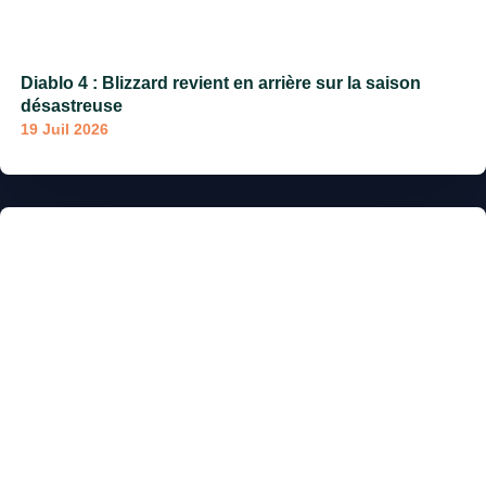
Diablo 4 : Blizzard revient en arrière sur la saison
désastreuse
19 Juil 2026