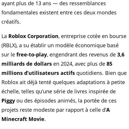
ayant plus de 13 ans — des ressemblances
fondamentales existent entre ces deux mondes
créatifs.
La
Roblox Corporation
, entreprise cotée en bourse
(RBLX), a su établir un modèle économique basé
sur le
free-to-play
, engendrant des revenus de
3,6
milliards de dollars
en 2024, avec plus de
85
millions d’utilisateurs actifs
quotidiens. Bien que
Roblox ait déjà tenté quelques adaptations à petite
échelle, telles qu’une série de livres inspirée de
Piggy
ou des épisodes animés, la portée de ces
projets reste modeste par rapport à celle d’
A
Minecraft Movie
.