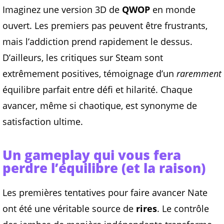
Imaginez une version 3D de
QWOP
en monde
ouvert. Les premiers pas peuvent être frustrants,
mais l’addiction prend rapidement le dessus.
D’ailleurs, les critiques sur Steam sont
extrêmement positives, témoignage d’un
raremment
équilibre parfait entre défi et hilarité. Chaque
avancer, même si chaotique, est synonyme de
satisfaction ultime.
Un gameplay qui vous fera
perdre l’équilibre (et la raison)
Les premières tentatives pour faire avancer Nate
ont été une véritable source de
rires
. Le contrôle