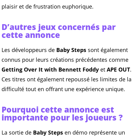
plaisir et de frustration euphorique.
D’autres jeux concernés par
cette annonce
Les développeurs de
Baby Steps
sont également
connus pour leurs créations précédentes comme
Getting Over It with Bennett Foddy
et
APE OUT
.
Ces titres ont également repoussé les limites de la
difficulté tout en offrant une expérience unique.
Pourquoi cette annonce est
importante pour les joueurs ?
La sortie de
Baby Steps
en démo représente un