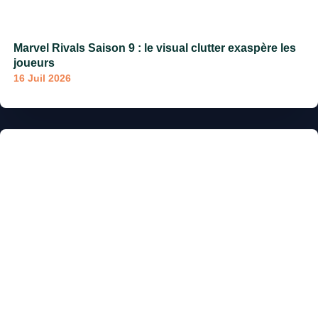
Marvel Rivals Saison 9 : le visual clutter exaspère les
joueurs
16 Juil 2026