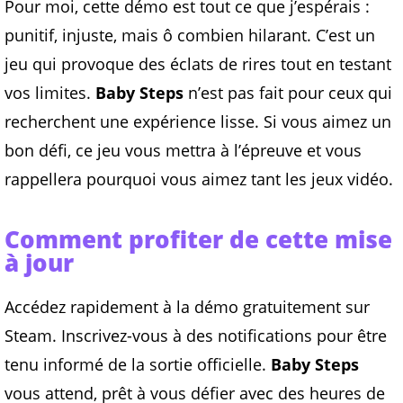
Pour moi, cette démo est tout ce que j’espérais :
punitif, injuste, mais ô combien hilarant. C’est un
jeu qui provoque des éclats de rires tout en testant
vos limites.
Baby Steps
n’est pas fait pour ceux qui
recherchent une expérience lisse. Si vous aimez un
bon défi, ce jeu vous mettra à l’épreuve et vous
rappellera pourquoi vous aimez tant les jeux vidéo.
Comment profiter de cette mise
à jour
Accédez rapidement à la démo gratuitement sur
Steam. Inscrivez-vous à des notifications pour être
tenu informé de la sortie officielle.
Baby Steps
vous attend, prêt à vous défier avec des heures de