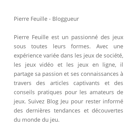
Pierre Feuille - Bloggueur
Pierre Feuille est un passionné des jeux
sous toutes leurs formes. Avec une
expérience variée dans les jeux de société,
les jeux vidéo et les jeux en ligne, il
partage sa passion et ses connaissances à
travers des articles captivants et des
conseils pratiques pour les amateurs de
jeux. Suivez Blog Jeu pour rester informé
des dernières tendances et découvertes
du monde du jeu.