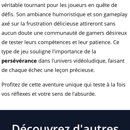
véritable tournant pour les joueurs en quête de
défis. Son ambiance humoristique et son gameplay
axé sur la frustration délicieuse attireront sans
aucun doute une communauté de gamers désireux
de tester leurs compétences et leur patience. Ce
type de jeu souligne l’importance de la
persévérance
dans l’univers vidéoludique, faisant
de chaque échec une leçon précieuse.
Profitez de cette aventure unique qui teste à la fois
vos réflexes et votre sens de l’absurde.
Découvrez d'autres