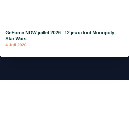
GeForce NOW juillet 2026 : 12 jeux dont Monopoly
Star Wars
4 Juil 2026