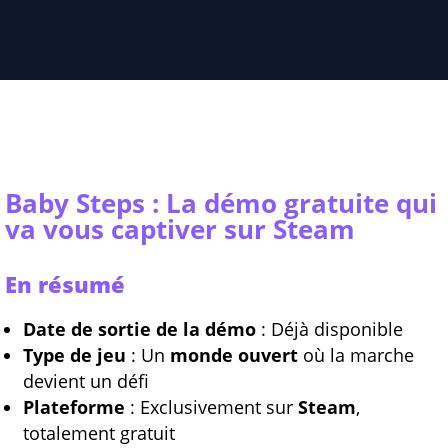
Baby Steps : La démo gratuite qui
va vous captiver sur Steam
En résumé
Date de sortie de la démo
: Déjà disponible
Type de jeu
: Un
monde ouvert
où la marche
devient un défi
Plateforme
: Exclusivement sur
Steam
,
totalement gratuit