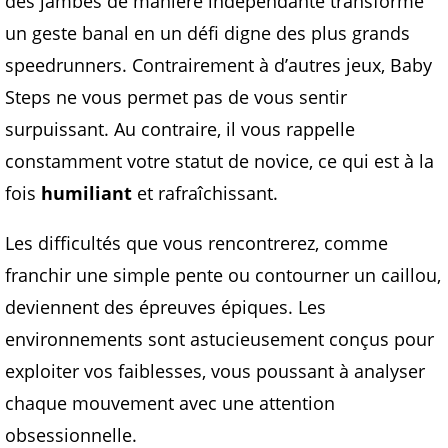
des jambes de manière indépendante transforme
un geste banal en un défi digne des plus grands
speedrunners. Contrairement à d’autres jeux, Baby
Steps ne vous permet pas de vous sentir
surpuissant. Au contraire, il vous rappelle
constamment votre statut de novice, ce qui est à la
fois
humiliant
et rafraîchissant.
Les difficultés que vous rencontrerez, comme
franchir une simple pente ou contourner un caillou,
deviennent des épreuves épiques. Les
environnements sont astucieusement conçus pour
exploiter vos faiblesses, vous poussant à analyser
chaque mouvement avec une attention
obsessionnelle.