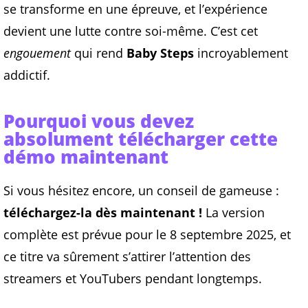
se transforme en une épreuve, et l’expérience
devient une lutte contre soi-même. C’est cet
engouement
qui rend
Baby Steps
incroyablement
addictif.
Pourquoi vous devez
absolument télécharger cette
démo maintenant
Si vous hésitez encore, un conseil de gameuse :
téléchargez-la dès maintenant !
La version
complète est prévue pour le 8 septembre 2025, et
ce titre va sûrement s’attirer l’attention des
streamers et YouTubers pendant longtemps.