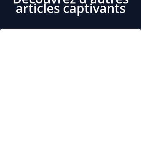
articles captivants