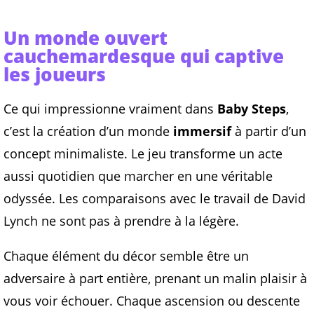
Un monde ouvert
cauchemardesque qui captive
les joueurs
Ce qui impressionne vraiment dans
Baby Steps
,
c’est la création d’un monde
immersif
à partir d’un
concept minimaliste. Le jeu transforme un acte
aussi quotidien que marcher en une véritable
odyssée. Les comparaisons avec le travail de David
Lynch ne sont pas à prendre à la légère.
Chaque élément du décor semble être un
adversaire à part entière, prenant un malin plaisir à
vous voir échouer. Chaque ascension ou descente