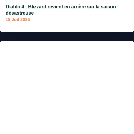
Diablo 4 : Blizzard revient en arrière sur la saison
désastreuse
19 Juil 2026