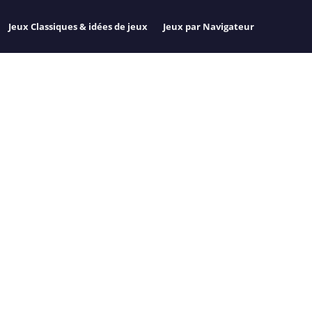
Jeux Classiques & idées de jeux
Jeux par Navigateur
PLAY QUI