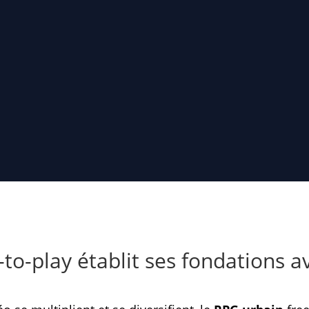
to-play établit ses fondations a