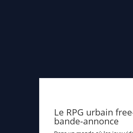
Le RPG urbain free-
bande-annonce