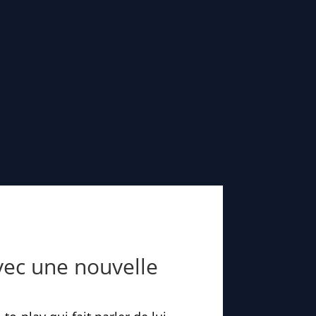
vec une nouvelle