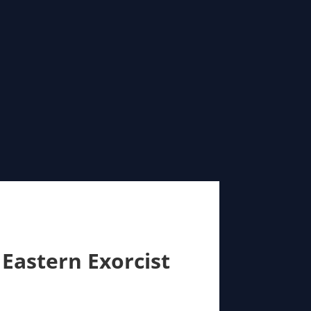
 Eastern Exorcist