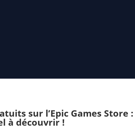
tuits sur l’Epic Games Store :
el à découvrir !