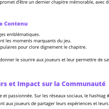
5 promet d’être un dernier chapitre mémorable, avec 
e Contenu
ges emblématiques.
nt les moments marquants du jeu.
pulaires pour clore dignement le chapitre.
donner le sourire aux joueurs et leur permettre de s
urs et Impact sur la Communauté
de et passionnée. Sur les réseaux sociaux, le hashta
 aux joueurs de partager leurs expériences et leurs 