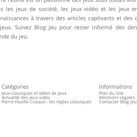
s les jeux de société, les jeux vidéo et les jeux e
naissances à travers des articles captivants et des
jeux. Suivez Blog Jeu pour rester informé des de
de du jeu.
Catégories
Informations
Jeux classiques et Idées de jeux
Plan du Site
Actualité des jeux vidéo
Mentions Légales
Pierre Feuille Ciseaux : les règles classiques
Contacter Blog Jeu