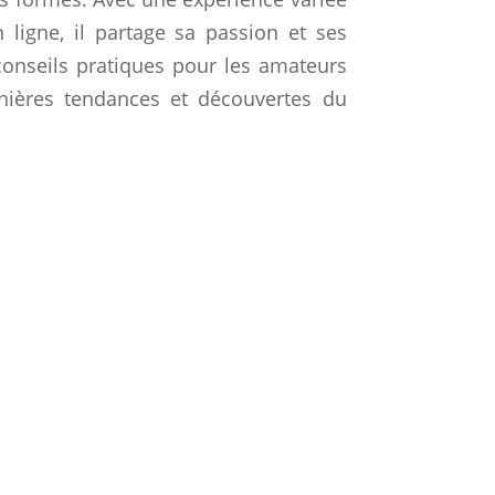
n ligne, il partage sa passion et ses
 conseils pratiques pour les amateurs
rnières tendances et découvertes du