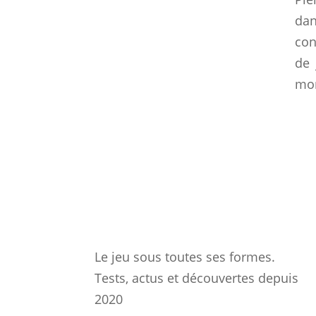
dan
con
de 
mon
Le jeu sous toutes ses formes.
Tests, actus et découvertes depuis
2020