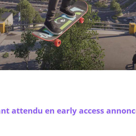
tant attendu en early access annonc