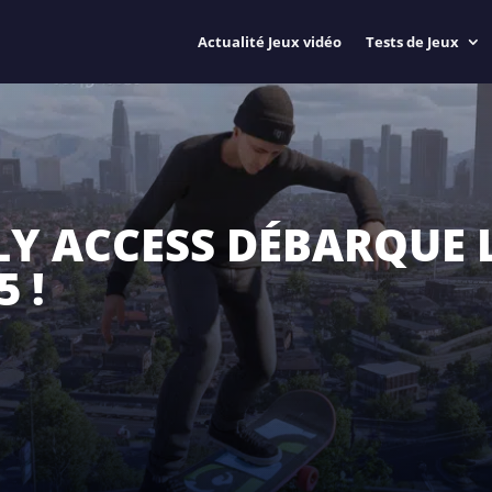
Actualité Jeux vidéo
Tests de Jeux
RLY ACCESS DÉBARQUE 
 !