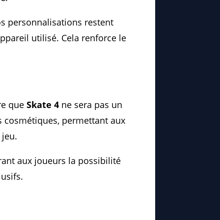
s personnalisations restent
ppareil utilisé. Cela renforce le
re que
Skate 4
ne sera pas un
ts cosmétiques, permettant aux
 jeu.
nt aux joueurs la possibilité
usifs.