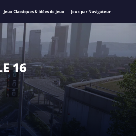
Jeux Classiques & idées de jeux
Jeux par Navigateur
LE 16