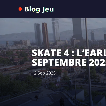
SKATE 4 : L’EA
SEPTEMBRE 2025
12 Sep 2025