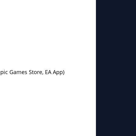
 Epic Games Store, EA App)