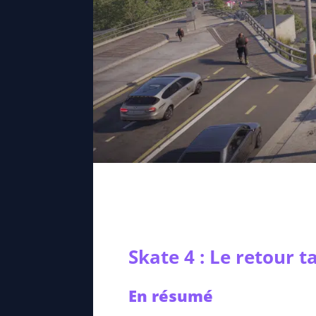
Skate 4 : Le retour 
En résumé