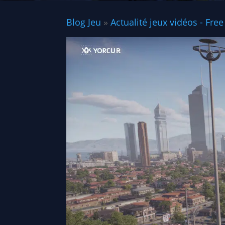
Blog Jeu
»
Actualité jeux vidéos - Free