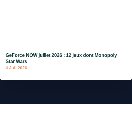
GeForce NOW juillet 2026 : 12 jeux dont Monopoly
Star Wars
4 Juil 2026