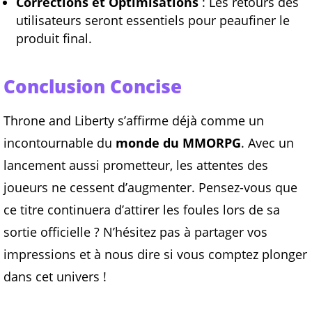
Corrections et Optimisations
: Les retours des
utilisateurs seront essentiels pour peaufiner le
produit final.
Conclusion Concise
Throne and Liberty s’affirme déjà comme un
incontournable du
monde du MMORPG
. Avec un
lancement aussi prometteur, les attentes des
joueurs ne cessent d’augmenter. Pensez-vous que
ce titre continuera d’attirer les foules lors de sa
sortie officielle ? N’hésitez pas à partager vos
impressions et à nous dire si vous comptez plonger
dans cet univers !