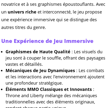
novatrice et à ses graphismes époustouflants. Avec
un
univers riche
et interconnecté, le jeu propose
une expérience immersive qui se distingue des
autres titres du genre.
Une Expérience de Jeu Immersive
Graphismes de Haute Qualité
: Les visuels du
jeu sont à couper le souffle, offrant des paysages
vastes et détaillés.
Mécaniques de Jeu Dynamiques
: Les combats
et les interactions avec l’environnement ajoutent
une profondeur stratégique.
Éléments MMO Classiques et Innovants
:
Throne and Liberty mélange des mécaniques
traditionnelles avec des éléments originaux,