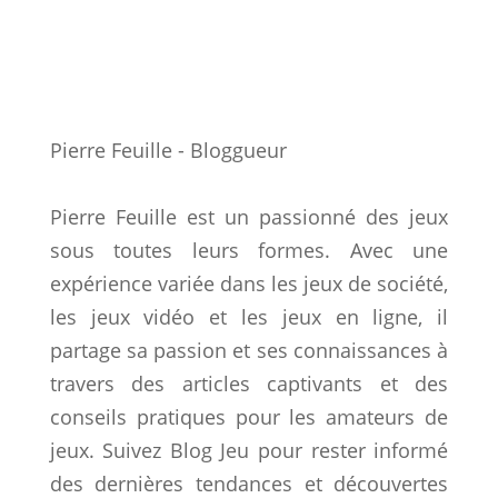
Pierre Feuille - Bloggueur
Pierre Feuille est un passionné des jeux
sous toutes leurs formes. Avec une
expérience variée dans les jeux de société,
les jeux vidéo et les jeux en ligne, il
partage sa passion et ses connaissances à
travers des articles captivants et des
conseils pratiques pour les amateurs de
jeux. Suivez Blog Jeu pour rester informé
des dernières tendances et découvertes