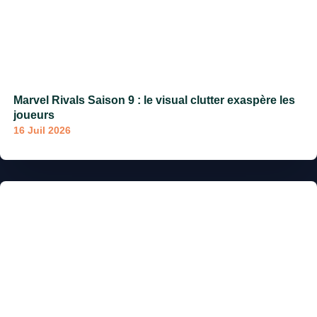
Marvel Rivals Saison 9 : le visual clutter exaspère les
joueurs
16 Juil 2026