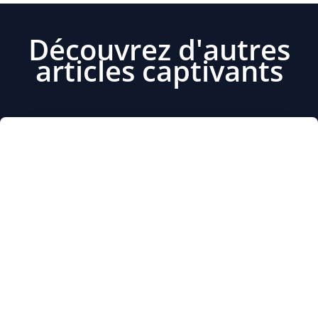
Découvrez d'autres
articles captivants