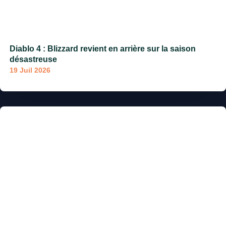
Diablo 4 : Blizzard revient en arrière sur la saison
désastreuse
19 Juil 2026