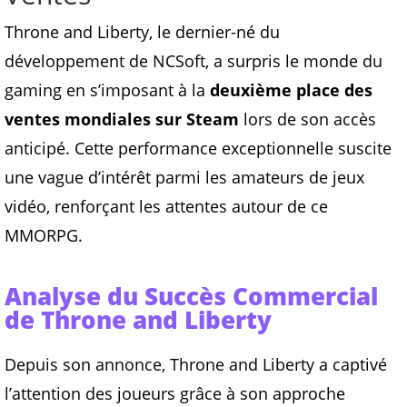
Throne and Liberty, le dernier-né du
développement de NCSoft, a surpris le monde du
gaming en s’imposant à la
deuxième place des
ventes mondiales sur Steam
lors de son accès
anticipé. Cette performance exceptionnelle suscite
une vague d’intérêt parmi les amateurs de jeux
vidéo, renforçant les attentes autour de ce
MMORPG.
Analyse du Succès Commercial
de Throne and Liberty
Depuis son annonce, Throne and Liberty a captivé
l’attention des joueurs grâce à son approche