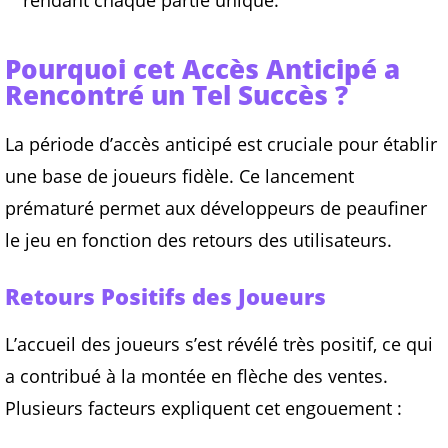
rendant chaque partie unique.
Pourquoi cet Accès Anticipé a
Rencontré un Tel Succès ?
La période d’accès anticipé est cruciale pour établir
une base de joueurs fidèle. Ce lancement
prématuré permet aux développeurs de peaufiner
le jeu en fonction des retours des utilisateurs.
Retours Positifs des Joueurs
L’accueil des joueurs s’est révélé très positif, ce qui
a contribué à la montée en flèche des ventes.
Plusieurs facteurs expliquent cet engouement :