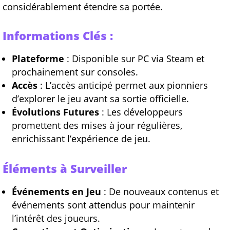
considérablement étendre sa portée.
Informations Clés :
Plateforme
: Disponible sur PC via Steam et
prochainement sur consoles.
Accès
: L’accès anticipé permet aux pionniers
d’explorer le jeu avant sa sortie officielle.
Évolutions Futures
: Les développeurs
promettent des mises à jour régulières,
enrichissant l’expérience de jeu.
Éléments à Surveiller
Événements en Jeu
: De nouveaux contenus et
événements sont attendus pour maintenir
l’intérêt des joueurs.