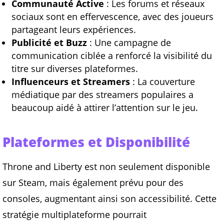
Communauté Active
: Les forums et réseaux
sociaux sont en effervescence, avec des joueurs
partageant leurs expériences.
Publicité et Buzz
: Une campagne de
communication ciblée a renforcé la visibilité du
titre sur diverses plateformes.
Influenceurs et Streamers
: La couverture
médiatique par des streamers populaires a
beaucoup aidé à attirer l’attention sur le jeu.
Plateformes et Disponibilité
Throne and Liberty est non seulement disponible
sur Steam, mais également prévu pour des
consoles, augmentant ainsi son accessibilité. Cette
stratégie multiplateforme pourrait