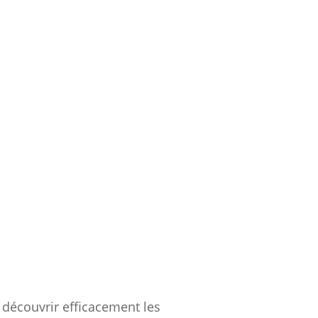
r
 découvrir efficacement les