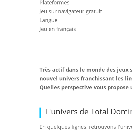
Plateformes
Jeu sur navigateur gratuit
Langue
Jeu en français
Très actif dans le monde des jeux 
nouvel univers franchissant les l
Quelles perspective vous propose
L'univers de Total Domi
En quelques lignes, retrouvons l'uni