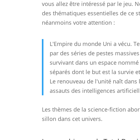
vous allez être intéressé par le jeu.
des thématiques essentielles de ce st
néanmoins votre attention :
L'Empire du monde Uni a vécu. Ter
par des séries de pestes massives 
survivant dans un espace nommé le
séparés dont le but est la survie e
Le renouveau de l'unité naît dans 
assauts des intelligences artificie
Les thèmes de la science-fiction abor
sillon dans cet univers.