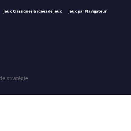
Jeux Classiques & idées de jeux
Jeux par Navigateur
de stratégie