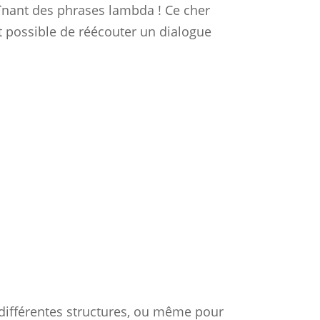
înant des phrases lambda ! Ce cher
est possible de réécouter un dialogue
différentes structures, ou même pour