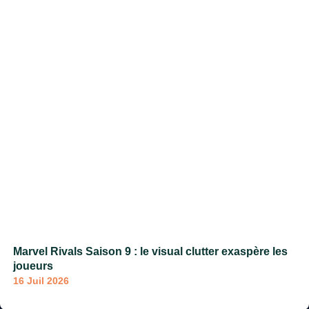
Marvel Rivals Saison 9 : le visual clutter exaspère les
joueurs
16 Juil 2026