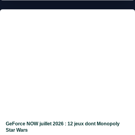
GeForce NOW juillet 2026 : 12 jeux dont Monopoly
Star Wars