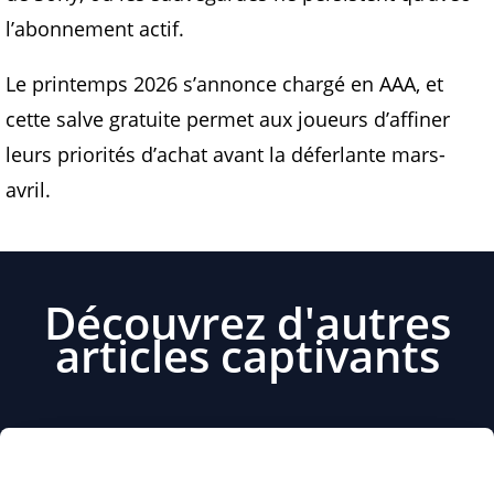
l’abonnement actif.
Le printemps 2026 s’annonce chargé en AAA, et
cette salve gratuite permet aux joueurs d’affiner
leurs priorités d’achat avant la déferlante mars-
avril.
Découvrez d'autres
articles captivants