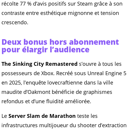
récolte 77 % d’avis positifs sur Steam grâce à son
contraste entre esthétique mignonne et tension
crescendo.
Deux bonus hors abonnement
pour élargir l’audience
The Sinking City Remastered
s’ouvre à tous les
possesseurs de Xbox. Recréé sous Unreal Engine 5
en 2025, l’enquête lovecraftienne dans la ville
maudite d’Oakmont bénéficie de graphismes
refondus et d’une fluidité améliorée.
Le
Server Slam de Marathon
teste les
infrastructures multijoueur du shooter d’extraction