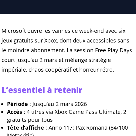
Microsoft ouvre les vannes ce week-end avec six
jeux gratuits sur Xbox, dont deux accessibles sans
le moindre abonnement. La session Free Play Days
court jusqu’au 2 mars et mélange stratégie
impériale, chaos coopératif et horreur rétro.
L’essentiel à retenir
Période
: Jusqu’au 2 mars 2026
Accès
: 4 titres via Xbox Game Pass Ultimate, 2
gratuits pour tous
Tête d’affiche
: Anno 117: Pax Romana (84/100
Metacritic)