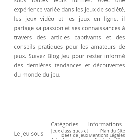
expérience variée dans les jeux de société,
les jeux vidéo et les jeux en ligne, il
partage sa passion et ses connaissances à
travers des articles captivants et des
conseils pratiques pour les amateurs de
jeux. Suivez Blog Jeu pour rester informé
des dernières tendances et découvertes
du monde du jeu.
Catégories
Informations
Jeux classiques et
Plan du Site
Le jeu sous
Idées de jeux
Mentions Légales