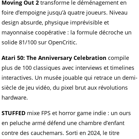
Moving Out 2
transforme le déménagement en
foire d’empoigne jusqu’à quatre joueurs. Niveau
design absurde, physique imprévisible et
mayonnaise coopérative : la formule décroche un
solide 81/100 sur OpenCritic.
Atari 50: The Anniversary Celebration
compile
plus de 100 classiques avec interviews et timelines
interactives. Un musée jouable qui retrace un demi-
siècle de jeu vidéo, du pixel brut aux révolutions
hardware.
STUFFED
mixe FPS et horror game indie : un ours
en peluche armé défend une chambre d’enfant
contre des cauchemars. Sorti en 2024, le titre