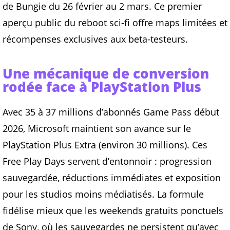
de Bungie du 26 février au 2 mars. Ce premier
aperçu public du reboot sci-fi offre maps limitées et
récompenses exclusives aux beta-testeurs.
Une mécanique de conversion
rodée face à PlayStation Plus
Avec 35 à 37 millions d’abonnés Game Pass début
2026, Microsoft maintient son avance sur le
PlayStation Plus Extra (environ 30 millions). Ces
Free Play Days servent d’entonnoir : progression
sauvegardée, réductions immédiates et exposition
pour les studios moins médiatisés. La formule
fidélise mieux que les weekends gratuits ponctuels
de Sony, où les sauvegardes ne persistent qu’avec