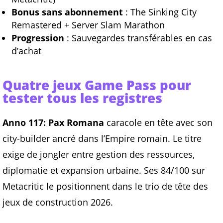
Bonus sans abonnement
: The Sinking City
Remastered + Server Slam Marathon
Progression
: Sauvegardes transférables en cas
d’achat
Quatre jeux Game Pass pour
tester tous les registres
Anno 117: Pax Romana
caracole en tête avec son
city-builder ancré dans l’Empire romain. Le titre
exige de jongler entre gestion des ressources,
diplomatie et expansion urbaine. Ses 84/100 sur
Metacritic le positionnent dans le trio de tête des
jeux de construction 2026.