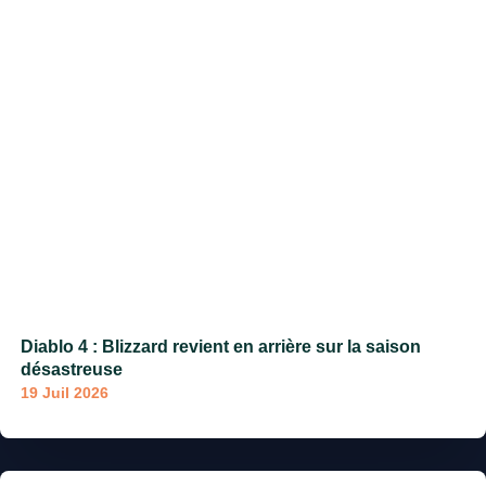
Diablo 4 : Blizzard revient en arrière sur la saison
désastreuse
19 Juil 2026